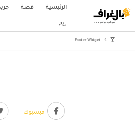
الرئيسية
قصة
جريد
ريم
Footer Widget
فيسبوك