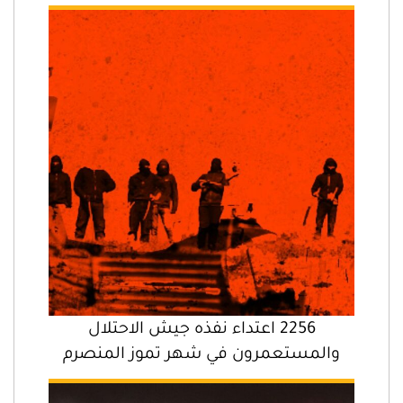
2256 اعتداء نفذه جيش الاحتلال
والمستعمرون في شهر تموز المنصرم