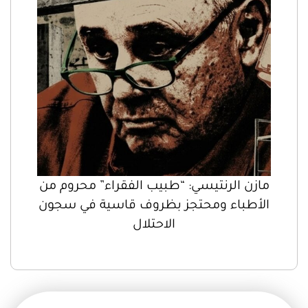
مازن الرنتيسي: “طبيب الفقراء” محروم من
الأطباء ومحتجز بظروف قاسية في سجون
الاحتلال