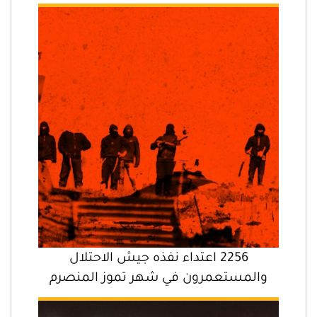
2256 اعتداء نفذه جيش الاحتلال
والمستعمرون في شهر تموز المنصرم