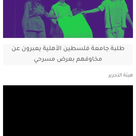
طلبة جامعة فلسطين الأهلية يعبرون عن
مخاوفهم بعرض مسرحي
هيئة التحرير