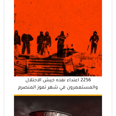
2256 اعتداء نفذه جيش الاحتلال
والمستعمرون في شهر تموز المنصرم