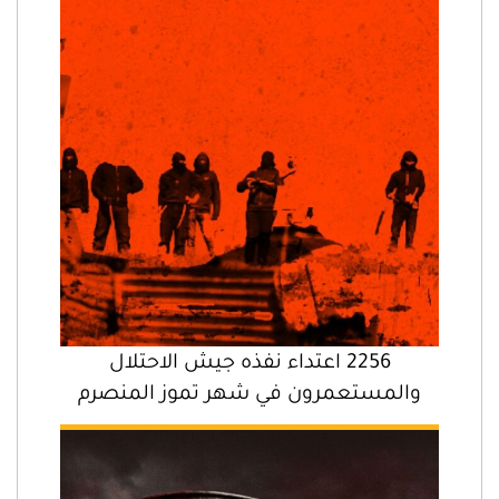
2256 اعتداء نفذه جيش الاحتلال
والمستعمرون في شهر تموز المنصرم