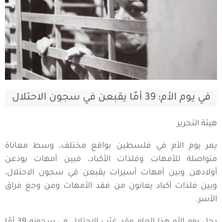
في يوم الأم: 39 أمًا يقبعن في سجون الاحتلال
هيئة التحرير
يمر يوم الأم في فلسطين بواقع مختلف، وسط معاناة
متواصلة للأمهات وفلذات الأكباد، فبين أمهات يودعن
أولادهن وبين أمهات أسيرات يقبعن في سجون الاحتلال،
وبين فلذات أكباد يعانون من فقد الأمهات ومن وجع فراق
الأسر.