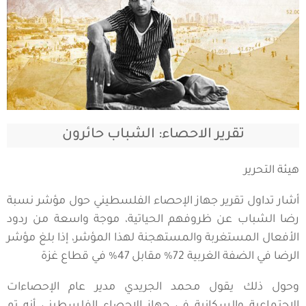
تقرير الاحصاء: الشباب حائرون
هيئة التحرير
أشار تداول تقرير جهاز الإحصاء الفلسطيني حول مؤشر نسبة
رضا الشباب عن ظروفهم الحياتية، موجة واسعة من ردود
الأفعال المستغربة والمستهجنة لهذا المؤشر، إذا بلغ مؤشر
الرضا في الضفة الغربية 72% مقابل 47% في قطاع غزة
وحول ذلك يقول محمد الجريدي مدير عام الإحصاءات