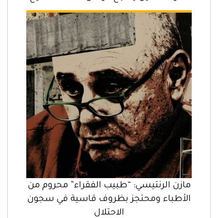
مازن الرنتيسي: “طبيب الفقراء” محروم من
الأطباء ومحتجز بظروف قاسية في سجون
الاحتلال