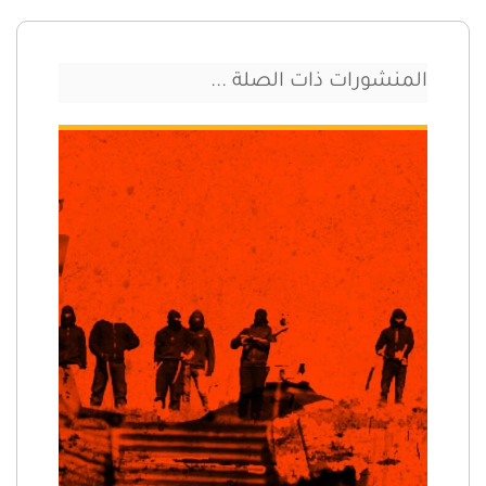
المنشورات ذات الصلة ...