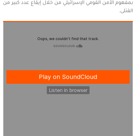
بمفهوم الأمن القومي الإسرائيلي من خلال إيقاع عدد كبير من
القتلى.