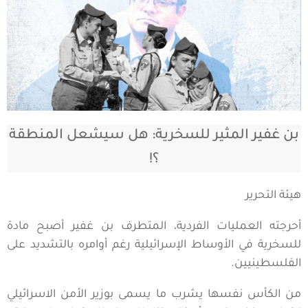
بن غفير المثير للسخرية: هل سيشعل المنطقة
؟!
هيئة التحرير
أحرجته العمليات الفردية، المتطرف بن غفير أصبح مادة
للسخرية في الأوساط الإسرائيلية رغم أوامره بالتشديد على
الفلسطينيين.
من الكأس نفسها يشرب ما يسمى بوزير الأمن الاسرائيلي