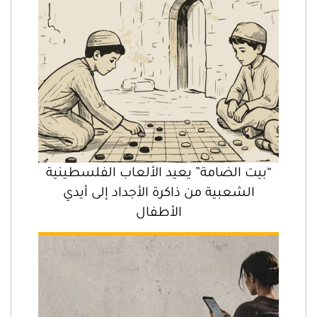
“بيت الضامة” يعيد الألعاب الفلسطينية
الشعبية من ذاكرة الأجداد إلى أيدي
الأطفال