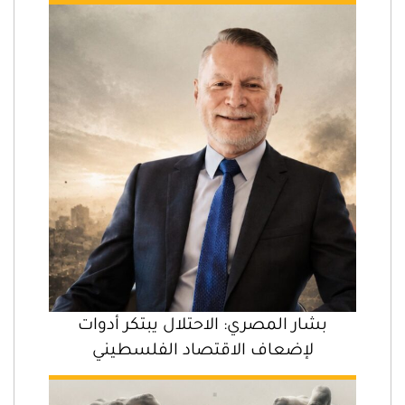
بشار المصري: الاحتلال يبتكر أدوات
لإضعاف الاقتصاد الفلسطيني