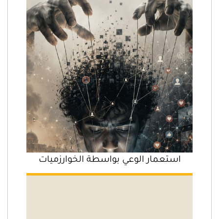
استعمار الوعي بواسطة الخوارزميات