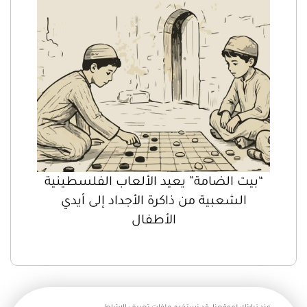
“بيت الضامة” يعيد الألعاب الفلسطينية
الشعبية من ذاكرة الأجداد إلى أيدي
الأطفال