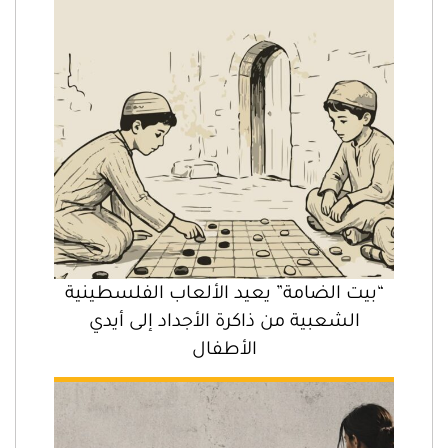
“بيت الضامة” يعيد الألعاب الفلسطينية
الشعبية من ذاكرة الأجداد إلى أيدي
الأطفال