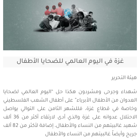
غزة في اليوم العالمي للضحايا الأطفال
هيئة التحرير
شهداء وجرحى ومشردون هكذا حل “اليوم العالمي لضحايا
العدوان من الأطفال الأبرياء” على أطفال الشعب الفلسطيني
وخاصة في قطاع غزة، فللشهر الثامن على التوالي يواصل
الاحتلال عدوانه على غزة والذي أدى لارتقاء أكثر من 36 ألف
شهيد غالبيتهم من النساء والأطفال، إضافة لأكثر من 82 ألف
جريح وأيضاً غالبيتهم من النساء والأطفال