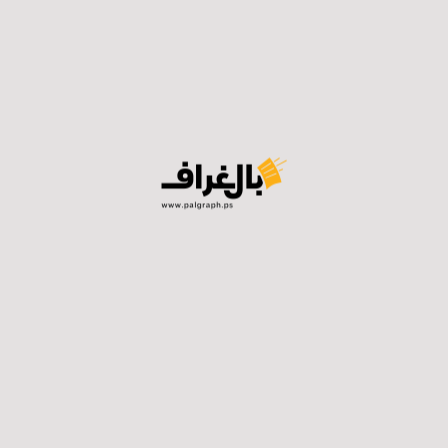
طباعة
المنشورات ذات الصلة ...