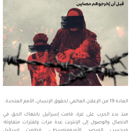
المادة 19 من الإعلان العالمي لحقوق الإنسان، الأمم المتحدة.
منذ بدء الحرب على غزة، قامت إسرائيل بانتهاك الحق في
الاتصال والوصول إلى الإنترنت عدة مرات ولفترات متفاوتة؛
فبحسب المرصد الأورومتوسطي، قطعت إسرائيل