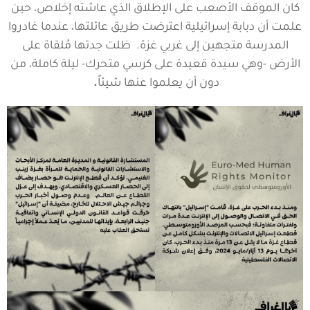
كان الموقف الأصعب على الإطلاق الذي عاشته إخلاص، حين
علمت أن دبابة إسرائيلية اعترضت طريق عائلتها، عندما غادروا
المدرسة متجهين إلى غربي غزة. ظلت جدتها مُلقاة على
الأرض -وهي سيدة قعيدة على كرسي متحرك- ليلة كاملة، من
دون أن يعلموا عنها شيئاً
.