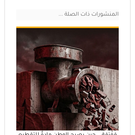
المنشورات ذات الصلة ...