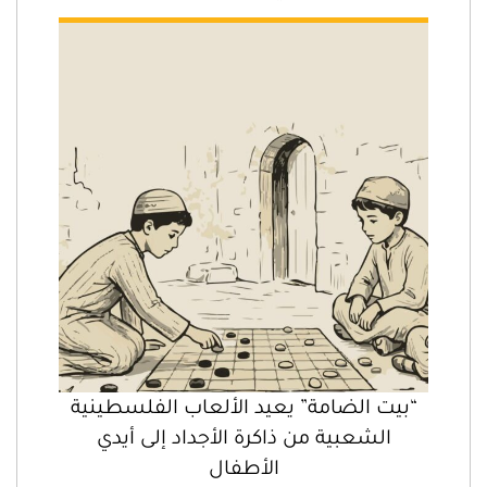
“بيت الضامة” يعيد الألعاب الفلسطينية
الشعبية من ذاكرة الأجداد إلى أيدي
الأطفال