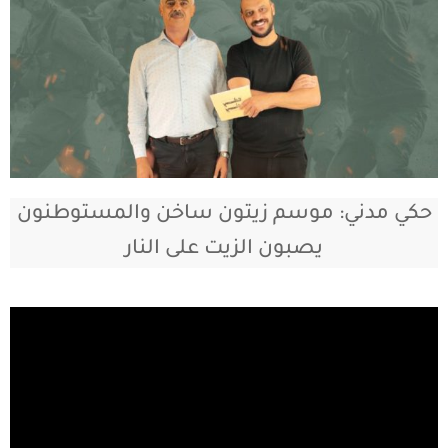
حكي مدني: موسم زيتون ساخن والمستوطنون
يصبون الزيت على النار