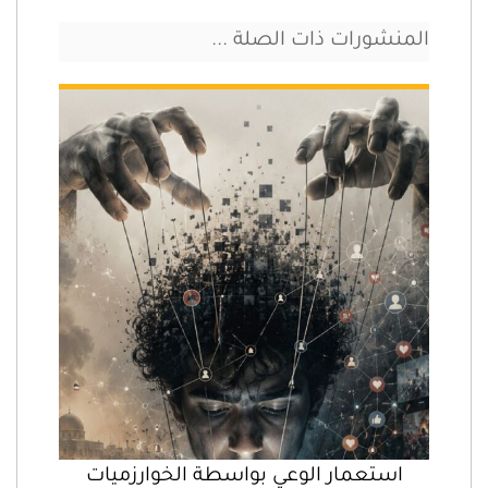
المنشورات ذات الصلة ...
استعمار الوعي بواسطة الخوارزميات