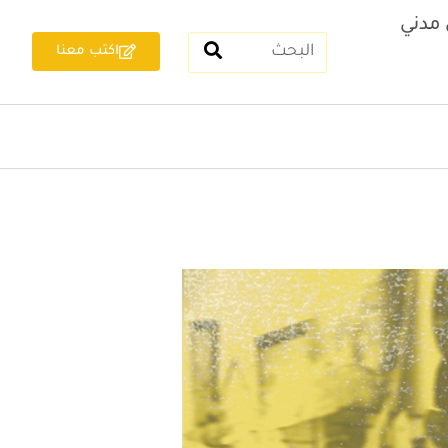
مدني
اكتب معنا