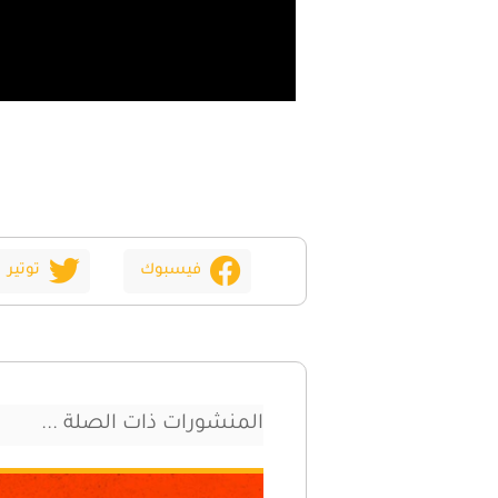
فيسبوك
توتير
المنشورات ذات الصلة ...