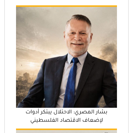
بشار المصري: الاحتلال يبتكر أدوات
لإضعاف الاقتصاد الفلسطيني