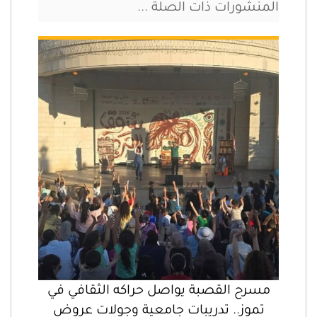
المنشورات ذات الصلة ...
مسرح القصبة يواصل حراكه الثقافي في
تموز.. تدريبات جامعية وجولات عروض