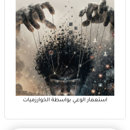
استعمار الوعي بواسطة الخوارزميات