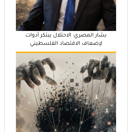
بشار المصري: الاحتلال يبتكر أدوات
لإضعاف الاقتصاد الفلسطيني