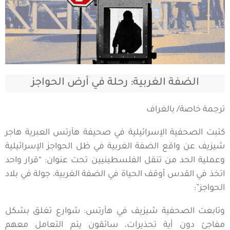
الضفة الغربية: رحلة في أرض الحواجز
ترجمة خاصة/ بالغراف
كتبت الصحفية الإسرائيلية في صحيفة هآرتس العبرية هاجر
شيزيف عن واقع الضفة الغربية في ظل الحواجز الإسرائيلية
وعملية الحد من تنقل الفلسطينيين تحت عنوان: “قرار واحد
اتخذ في القدس أوقف الحياة في الضفة الغربية، جولة في بلاد
الحواجز”:
وتابعت الصحفية شيزيف في هآرتس: شوارع تغلق بشكل
مفاجئ دون أية تحذيرات، سائقون يتم التعامل معهم