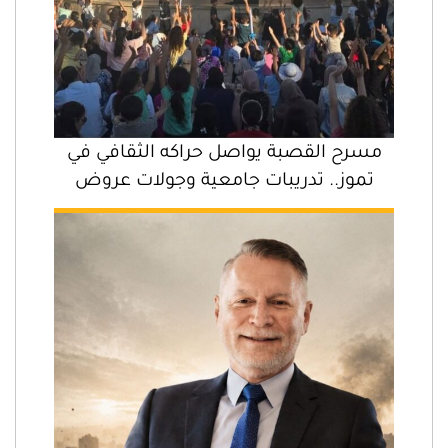
مسرح القصبة يواصل حراكه الثقافي في
تموز.. تدريبات جامعية وجولات عروض