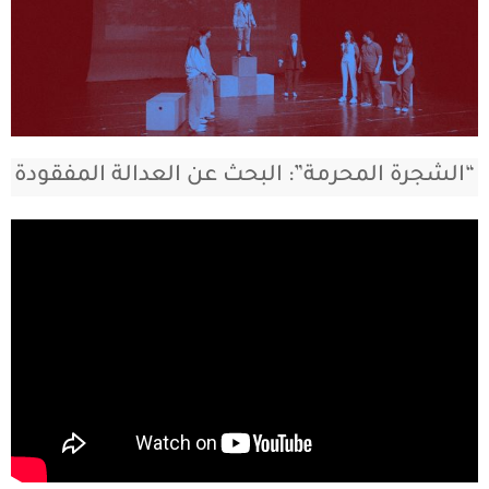
“الشجرة المحرمة”: البحث عن العدالة المفقودة