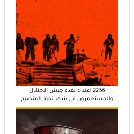
2256 اعتداء نفذه جيش الاحتلال
والمستعمرون في شهر تموز المنصرم