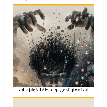
استعمار الوعي بواسطة الخوارزميات