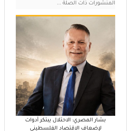
المنشورات ذات الصلة ...
بشار المصري: الاحتلال يبتكر أدوات
لإضعاف الاقتصاد الفلسطيني