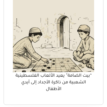
“بيت الضامة” يعيد الألعاب الفلسطينية
الشعبية من ذاكرة الأجداد إلى أيدي
الأطفال