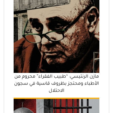
مازن الرنتيسي: “طبيب الفقراء” محروم من
الأطباء ومحتجز بظروف قاسية في سجون
الاحتلال