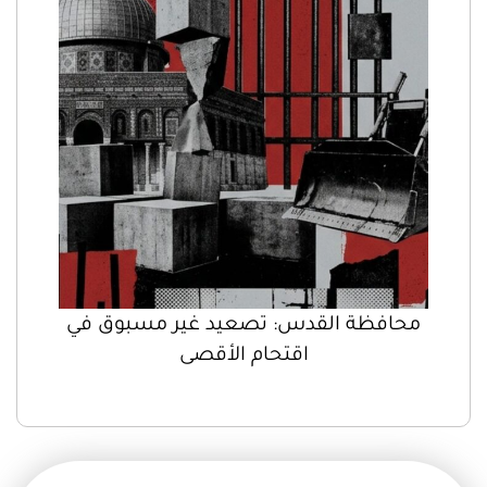
محافظة القدس: تصعيد غير مسبوق في
اقتحام الأقصى