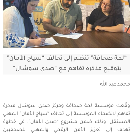
“لمة صحافة” تنضم إلى تحالف “سياج الأمان”
بتوقيع مذكرة تفاهم مع “صدى سوشال”
محمد عبد الله
وقّعت مؤسسة لمة صحافة ومركز صدى سوشال مذكرة
تفاهم لانضمام المؤسسة إلى تحالف “سياج الأمان” المهني
المستقل، وذلك ضمن مشروع “صدى الأمان”، في خطوة
تهدف إلى تعزيز الأمن الرقمي والمهني للصحفيين