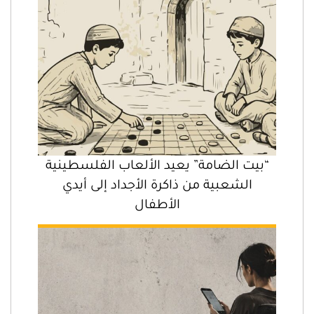
“بيت الضامة” يعيد الألعاب الفلسطينية
الشعبية من ذاكرة الأجداد إلى أيدي
الأطفال