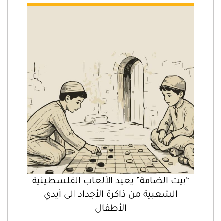
“بيت الضامة” يعيد الألعاب الفلسطينية
الشعبية من ذاكرة الأجداد إلى أيدي
الأطفال