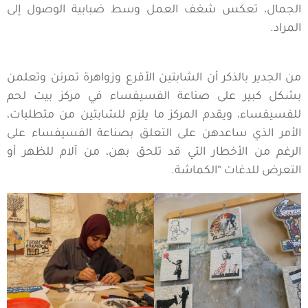
الجمال، تعكس شغف العمل وسط ضبابية الوصول إلى
المراد.
من الجدير بالذكر أن الشابتين الأقرع وزواهرة تمرنن وتعلمن
بشكل كبير على صناعة الفسيفساء في مركز بيت لحم
للفسيفساء، ويقدم المركز ما يلزم للشابتين من متطلبات،
الأمر الذي ساعدهن على التعلق بصناعة الفسيفساء على
الرغم من الأخطار التي قد تلحق بهن، من آلام للظهر أو
التعرض للدغات “الكماشة.