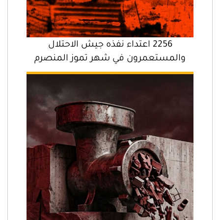
2256 اعتداء نفذه جيش الاحتلال
والمستعمرون في شهر تموز المنصرم