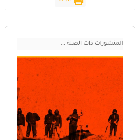
طباعة
المنشورات ذات الصلة ...