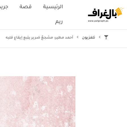
الرئيسية
قصة
جريد
ريم
تلفزيون
أحمد مطير: مشجعٌ ضرير يتبع إيقاع قلبه