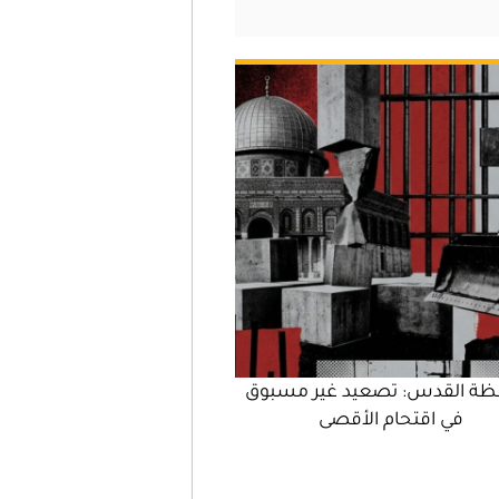
ظة القدس: تصعيد غير مسبوق
في اقتحام الأقصى