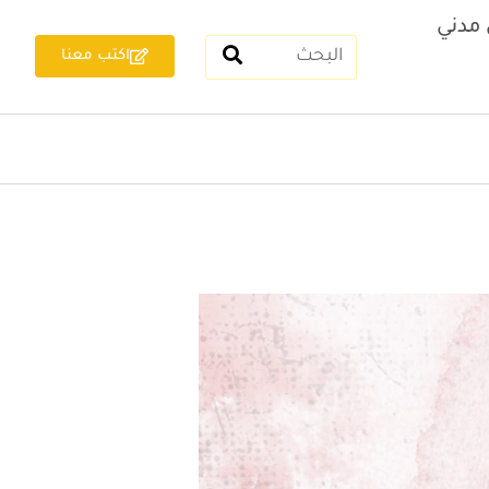
مدني
اكتب معنا