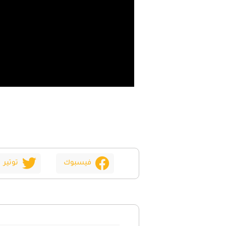
فيسبوك
توتير