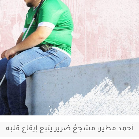
أحمد مطير: مشجعٌ ضرير يتبع إيقاع قلبه