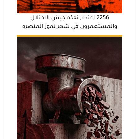
2256 اعتداء نفذه جيش الاحتلال
والمستعمرون في شهر تموز المنصرم