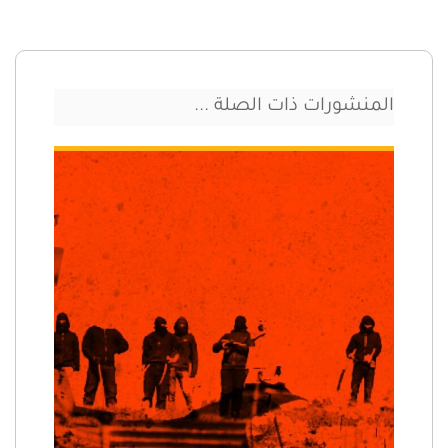
المنشورات ذات الصلة ...