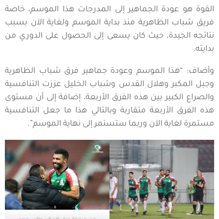
القوة هو عودة الجماهير إلى المدرجات هذا الموسم، خاصة
فريق شباب الظاهرية منذ بداية الموسم ولغاية الآن بسبب
نتائجه الجيدة، حيث كان يسعى إلى الحصول على الدوري من
بدايته.
وأضاف: “هذا الموسم وعودة جماهير فرق شباب الظاهرية
وجبل المكبر وهلال القدس وشباب الخليل عززت التنافسية
والصراع الكبير بين هذه الفرق الأربعة، إضافة إلى أن مستوى
هذه الفرق الأربعة متقاربة وبالتالي هذا ما جعل التنافسية
مستمرة لغاية الآن وربما ستستمر إلى نهاية الموسم”.