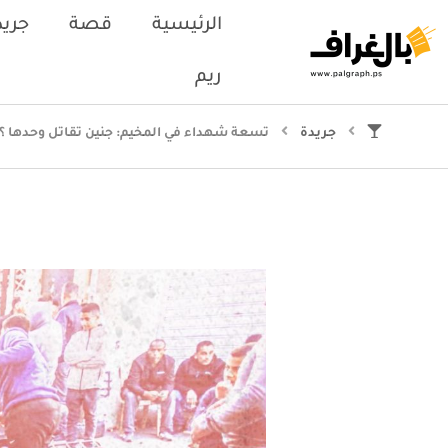
الرئيسية
قصة
جريد
ريم
جريدة
تسعة شهداء في المخيم: جنين تقاتل وحدها ؟!