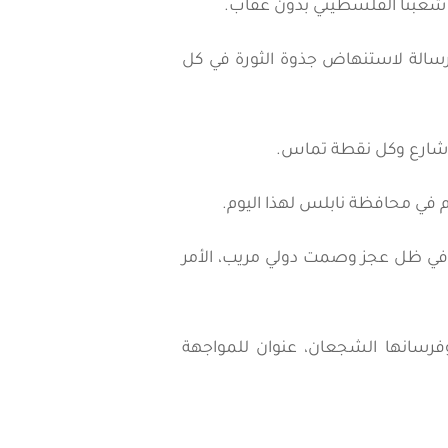
حق شعبنا الفلسطيني بدون عقاب.
ن رسالة لاستنهاض جذوة الثورة في كل
 شارع وكل نقطة تماس.
م في محافظة نابلس لهذا اليوم.
ة في ظل عجز وصمت دولي مريب، الأمر
وفرسانها الشجعان، عنوان للمواجهة