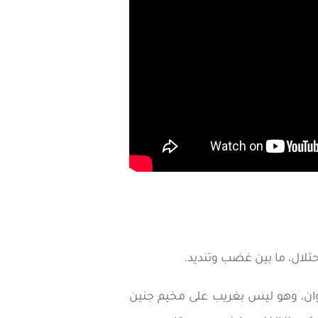
تلال، ما بين غضب وتنديد.
دوان، وهو ليس بغريب على مخيم جنين