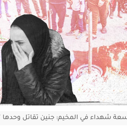
عة شهداء في المخيم: جنين تقاتل وحدها ؟