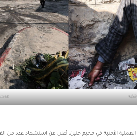
شتيه
عدسة 
لعملية الأمنية في مخيم جنين، أعلن عن استشهاد عدد من الف