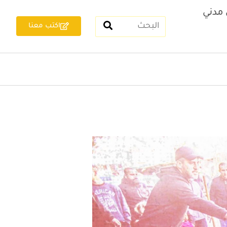
مدني
اكتب معنا