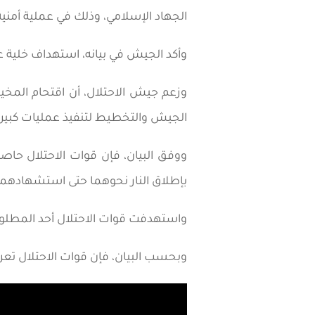
الجهاد الإسلامي، وذلك في عملية أمن
وأكد الجيش في بيانه، استهداف خلية ع
وزعم جيش الاحتلال، أن اقتحام الم
الجيش والتخطيط لتنفيذ عمليات كبيرة
ووفق البيان، فإن قوات الاحتلال حا
بإطلاق النار نحوهما حتى استشهادهما
واستهدفت قوات الاحتلال أحد المطلوب
وبحسب البيان، فإن قوات الاحتلال ت