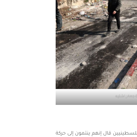
جعفر اشتيه
لسطينيين قال إنهم ينتمون إلى حركة