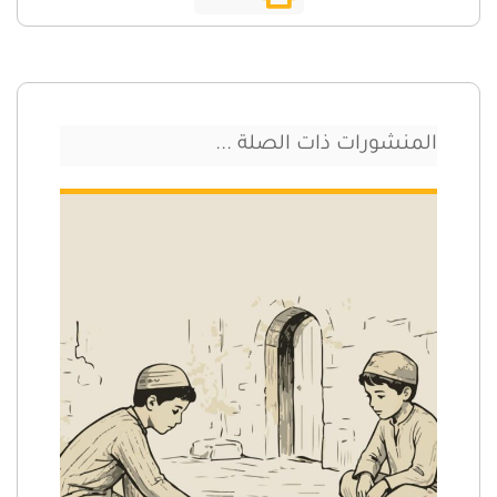
المنشورات ذات الصلة ...