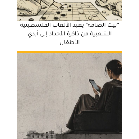
“بيت الضامة” يعيد الألعاب الفلسطينية
الشعبية من ذاكرة الأجداد إلى أيدي
الأطفال