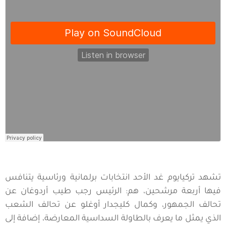
تشهد تركيايوم غد الأحد انتخابات برلمانية ورئاسية يتنافس
فيها أربعة مرشحين، هم: الرئيس رجب طيب أردوغان عن
تحالف الجمهور، وكمال كليجدار أوغلو عن تحالف الشعب
الذي يمثل ما يعرف بالطاولة السداسية المعارضة، إضافة إلى