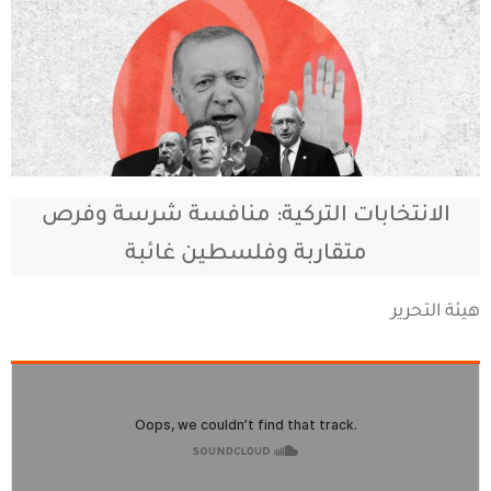
الانتخابات التركية: منافسة شرسة وفرص
متقاربة وفلسطين غائبة
هيئة التحرير