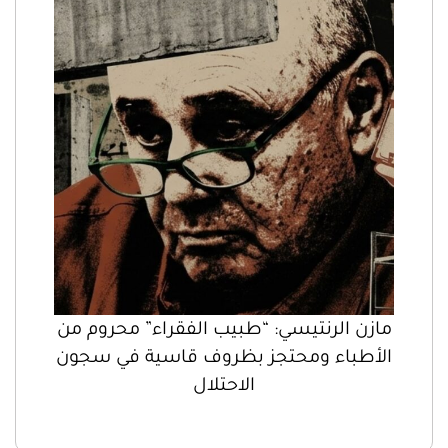
مازن الرنتيسي: “طبيب الفقراء” محروم من
الأطباء ومحتجز بظروف قاسية في سجون
الاحتلال