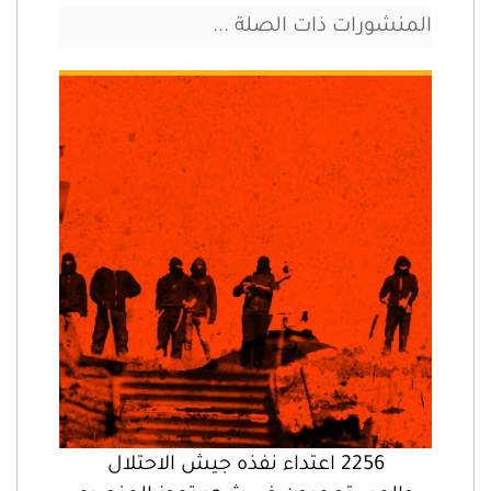
المنشورات ذات الصلة ...
2256 اعتداء نفذه جيش الاحتلال