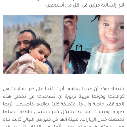
لأي إنسانية مرتين في أقل من أسبوعين.
شيماء تؤكد أن هذه المواقف أثرت كثيراً على كنز، وحاولت هي
كوالدتها وكونها مربية تربوية أن تساعدها في تخطي هذه
المواقف، خاصة وأن كِنز متعلقة كثيرًا بوالدها فأصبحت تُريها
صوره، وتتحدث عنه لها بشكل كبير وتسعى جاهدة لجعلها
تحتضنه خلال الزيارات، مبينة أنها في كثير من الليالي كانت تنام