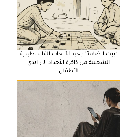
“بيت الضامة” يعيد الألعاب الفلسطينية
الشعبية من ذاكرة الأجداد إلى أيدي
الأطفال