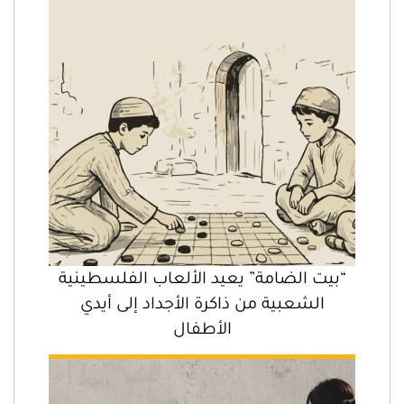
“بيت الضامة” يعيد الألعاب الفلسطينية
الشعبية من ذاكرة الأجداد إلى أيدي
الأطفال