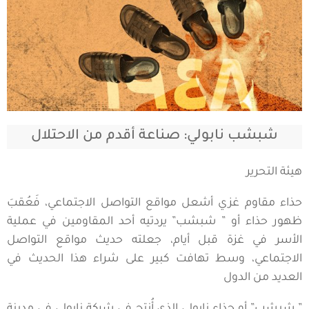
شبشب نابولي: صناعة أقدم من الاحتلال
هيئة التحرير
حذاء مقاوم غزي أشعل مواقع التواصل الاجتماعي، فَعُقبَ
ظهور حذاء أو ” شبشب” يردتيه أحد المقاومين في عملية
الأسر في غزة قبل أيام، جعلته حديث مواقع التواصل
الاجتماعي، وسط تهافت كبير على شراء هذا الحديث في
العديد من الدول