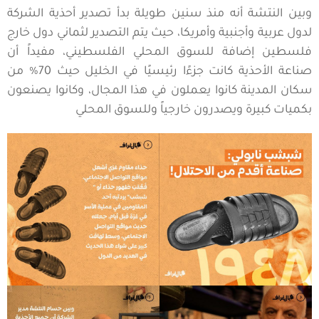
وبين النتشة أنه منذ سنين طويلة بدأ تصدير أحذية الشركة
لدول عربية وأجنبية وأمريكا، حيث يتم التصدير لثماني دول خارج
فلسطين إضافة للسوق المحلي الفلسطيني، مفيداً أن
صناعة الأحذية كانت جزءًا رئيسيًا في الخليل حيث 70% من
سكان المدينة كانوا يعملون في هذا المجال، وكانوا يصنعون
بكميات كبيرة ويصدرون خارجياً وللسوق المحلي