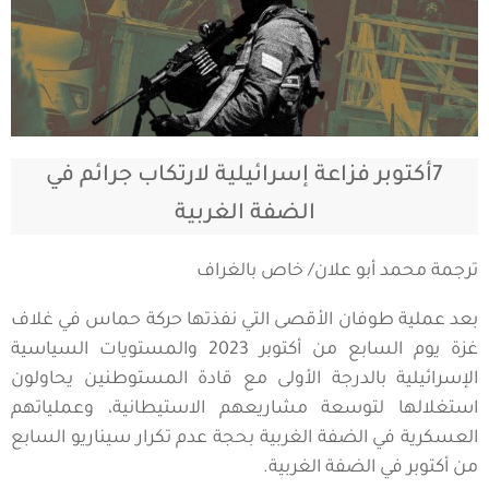
7أكتوبر فزاعة إسرائيلية لارتكاب جرائم في
الضفة الغربية
ترجمة محمد أبو علان/ خاص بالغراف
بعد عملية طوفان الأقصى التي نفذتها حركة حماس في غلاف
غزة يوم السابع من أكتوبر 2023 والمستويات السياسية
الإسرائيلية بالدرجة الأولى مع قادة المستوطنين يحاولون
استغلالها لتوسعة مشاريعهم الاستيطانية، وعملياتهم
العسكرية في الضفة الغربية بحجة عدم تكرار سيناريو السابع
من أكتوبر في الضفة الغربية.