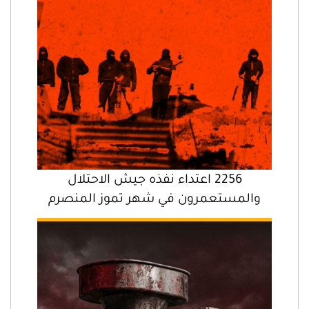
2256 اعتداء نفذه جيش الاحتلال
والمستعمرون في شهر تموز المنصرم