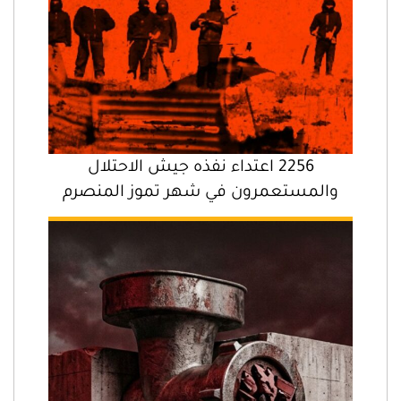
2256 اعتداء نفذه جيش الاحتلال
والمستعمرون في شهر تموز المنصرم