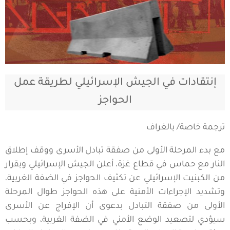
إنتقادات في الجيش الإسرائيلي لطريقة عمل
الحواجز
ترجمة خاصة/ بالغراف
مع بدء المرحلة الأولى من صفقة تبادل الأسرى ووقف إطلاق
النار مع حماس في قطاع غزة، أعلن الجيش الإسرائيلي وبقرار
من الكبنيت الإسرائيلي عن تكثيف الحواجز في الضفة الغربية،
وتشديد الإجراءات الأمنية على هذه الحواجز طوال المرحلة
الأولى من صفقة التبادل بدعوى أن الإفراج عن الأسرى
سيؤدي لتصعيد الوضع الأمني في الضفة الغربية، وبحسب