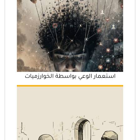
استعمار الوعي بواسطة الخوارزميات