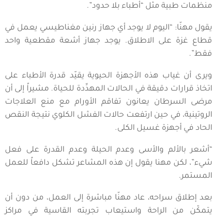
منظمات طبية مثل “أطباء بلا حدود”.
يقول مهنّا: “اليوم لا يوجد أي جهاز رنين مغناطيسي يعمل في
قطاع غزة على الاطلاق. يوجد جهاز أشعة مقطعية واحد
فقط”.
ويرى أن غياب هذه الأجهزة الحيوية يقيّد قدرة الأطباء على
اتخاذ قرارات دقيقة في الحالات المهدِّدة للحياة. مشيراً إلى أن
مرضى السرطان يعانون تفاقم الأورام مع منع العلاجات
الروتينية، في حين ارتفعت حالات الفشل الكلوي نتيجة النقص
الحاد في أجهزة غسيل الكلى.
“أشعر بالألم والأسى وعدم الحيلة وعدم القدرة على فعل
شيء”، لكن مهنا يقول إن هذه المشاعر تشكل دافعاً للعمل
المستمر.
بعد إطلاق سراحه، عاد مهنّا مباشرة إلى العمل، من دون أن
يتمكّن من الراحة واستيعاب تجربته القاسية في مراكز