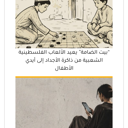
“بيت الضامة” يعيد الألعاب الفلسطينية
الشعبية من ذاكرة الأجداد إلى أيدي
الأطفال