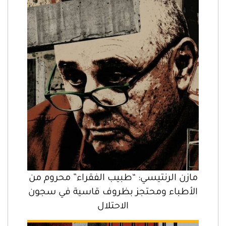
مازن الرنتيسي: “طبيب الفقراء” محروم من
الأطباء ومحتجز بظروف قاسية في سجون
الاحتلال