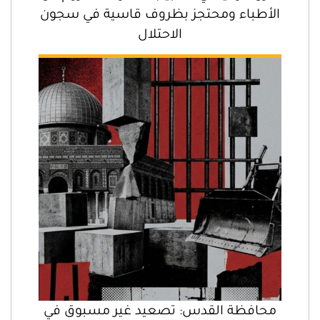
الأطباء ومحتجز بظروف قاسية في سجون
الاحتلال
محافظة القدس: تصعيد غير مسبوق في