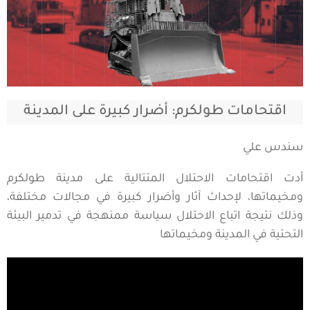
اقتحامات طولكرم: أضرار كبيرة على المدينة
سندس علي
أدت اقتحامات الاحتلال المتتالية على مدينة طولكرم
ومخيماتها، لإحداث آثار وأضرار كبيرة في مجالات مختلفة،
وذلك نتيجة اتباع الاحتلال سياسة ممنهجة في تدمير البيئة
التحتية في المدينة ومخيماتها