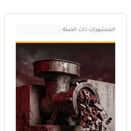
المنشورات ذات الصلة ...