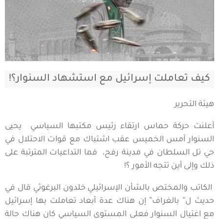
كيف تعاملت إسرائيل مع استشهاد السنوار؟!
هيئة التحرير
أعلنت حركة حماس ارتقاء رئيس مكتبها السياسي يحيى
السنوار أمس الخميس عقب اشتباك مع قوات الاحتلال في
حي تل السلطان في مدينة رفح، فما التداعيات المترتبة على
ذلك وإلى أين تتجه الأمور ؟!
الكاتب والمختص بالشأن الإسرائيلي خلدون البرغوثي قال في
حديث ل” بالغراف” إن هناك عدة أبعاد تعاملت بها إسرائيل
مع اغتيال السنوار فعلى المستوى السياسي كان هناك حالة