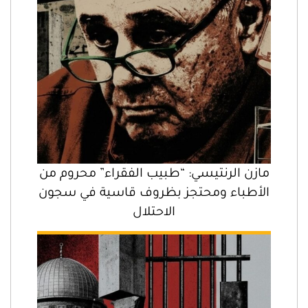
مازن الرنتيسي: “طبيب الفقراء” محروم من
الأطباء ومحتجز بظروف قاسية في سجون
الاحتلال