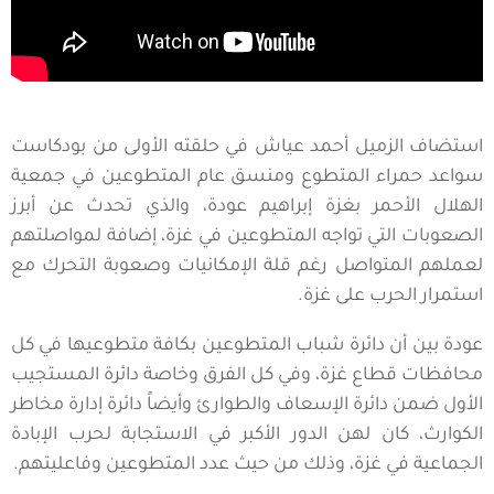
استضاف الزميل أحمد عياش في حلقته الأولى من بودكاست
سواعد حمراء المتطوع ومنسق عام المتطوعين في جمعية
الهلال الأحمر بغزة إبراهيم عودة، والذي تحدث عن أبرز
الصعوبات التي تواجه المتطوعين في غزة، إضافة لمواصلتهم
لعملهم المتواصل رغم قلة الإمكانيات وصعوبة التحرك مع
استمرار الحرب على غزة.
عودة بين أن دائرة شباب المتطوعين بكافة متطوعيها في كل
محافظات قطاع غزة، وفي كل الفرق وخاصة دائرة المستجيب
الأول ضمن دائرة الإسعاف والطوارئ وأيضاً دائرة إدارة مخاطر
الكوارث، كان لهن الدور الأكبر في الاستجابة لحرب الإبادة
الجماعية في غزة، وذلك من حيث عدد المتطوعين وفاعليتهم.