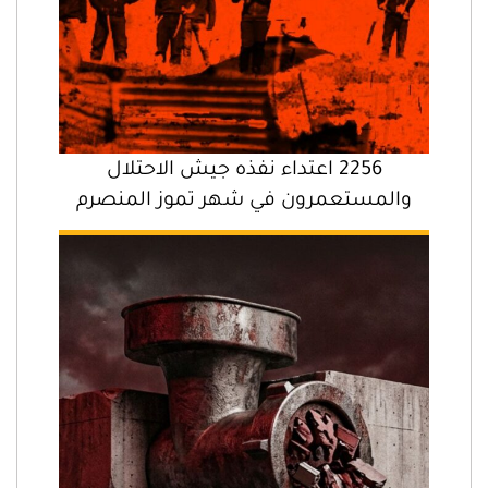
2256 اعتداء نفذه جيش الاحتلال
والمستعمرون في شهر تموز المنصرم