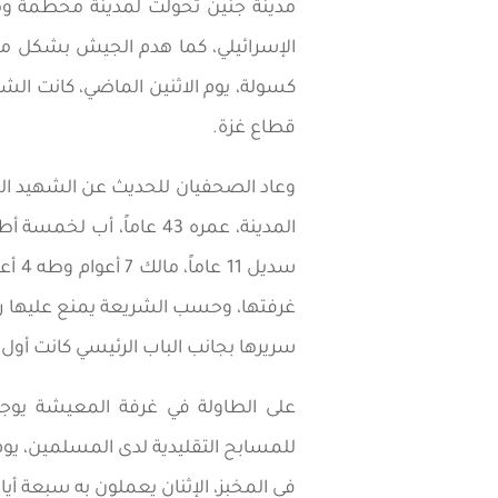
مدينة جنين تحولت لمدينة محطمة وم
الإسرائيلي، كما هدم الجيش بشكل منظ
كسولة، يوم الاثنين الماضي، كانت ال
قطاع غزة.
وعاد الصحفيان للحديث عن الشهيد الح
سريرها بجانب الباب الرئيسي كانت أول م
على الطاولة في غرفة المعيشة يوج
في المخبز، الإثنان يعملون به سبعة أيا