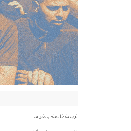
ترجمة خاصة- بالغراف