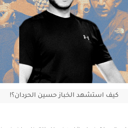
كيف استشهد الخباز حسين الحردان؟!