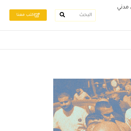
مدني
اكتب معنا