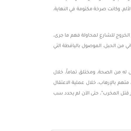
لم، وكانت صرخة مكتومة في النهاية،
لخروج للشارع لمحاولة فهم ما جرى،
ني من الحبل، الموصول باليافطة التي
 له من الصحة، ومختلق تماماً، خلال
متهم بالإرهاب، خلال عملية الاعتقال
 قتل المخرب”، حتى الآن لم يحدد سب