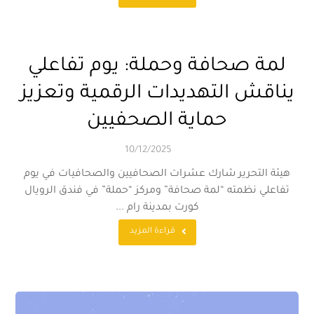
لمة صحافة وحملة: يوم تفاعلي
يناقش التهديدات الرقمية وتعزيز
حماية الصحفيين
10/12/2025
هيئة التحرير شارك عشرات الصحافيين والصحافيات في يوم
تفاعلي نظمته “لمة صحافة” ومركز “حملة” في فندق الرويال
كورت بمدينة رام ...
قراءة المزيد