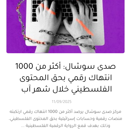
صدى سوشال: أكثر من 1000
انتهاك رقمي بحق المحتوى
الفلسطيني خلال شهر آب
11/09/2025
مركز صدى سوشال يرصد أكثر من 1000 انتهاك رقمي ارتكبته
منصات رقمية وحسابات إسرائيلية بحق المحتوى الفلسطيني،
وذلك بهدف قمع الرواية الرقمية الفلسطينية ...