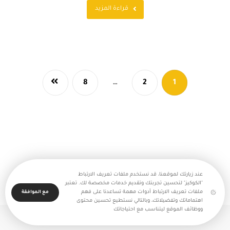
قراءة المزيد
8
…
2
1
عند زيارتك لموقعنا، قد نستخدم ملفات تعريف الارتباط
"الكوكيز" لتحسين تجربتك وتقديم خدمات مخصصة لك. تعتبر
ملفات تعريف الارتباط أدوات مهمة تساعدنا على فهم
مع الموافقة
اهتماماتك وتفضيلاتك، وبالتالي نستطيع تحسين محتوى
ووظائف الموقع ليتناسب مع احتياجاتك